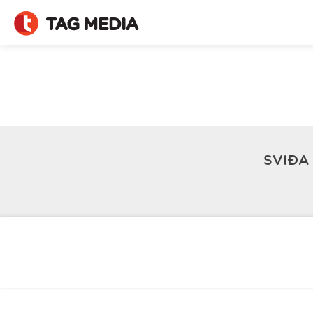
SVIĐA