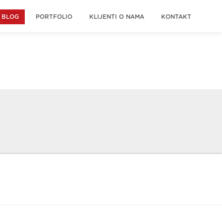
BLOG
PORTFOLIO
KLIJENTI O NAMA
KONTAKT