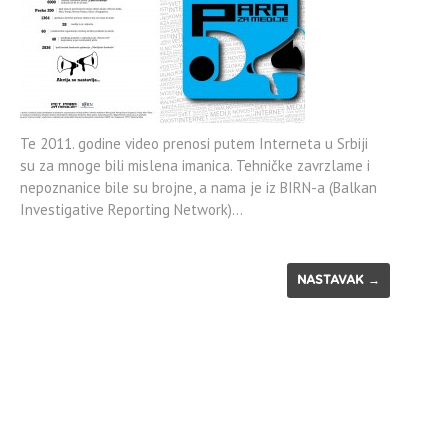
Te 2011. godine video prenosi putem Interneta u Srbiji
su za mnoge bili mislena imanica. Tehničke zavrzlame i
nepoznanice bile su brojne, a nama je iz BIRN-a (Balkan
Investigative Reporting Network)…
NASTAVAK →