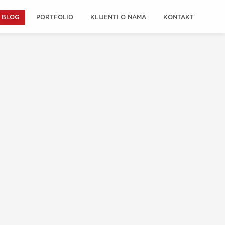
BLOG
PORTFOLIO
KLIJENTI O NAMA
KONTAKT