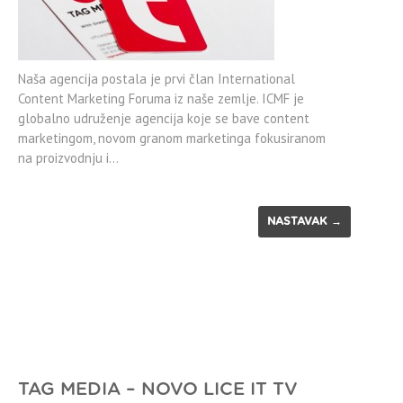
Naša agencija postala je prvi član International
Content Marketing Foruma iz naše zemlje. ICMF je
globalno udruženje agencija koje se bave content
marketingom, novom granom marketinga fokusiranom
na proizvodnju i…
NASTAVAK →
TAG MEDIA – NOVO LICE IT TV